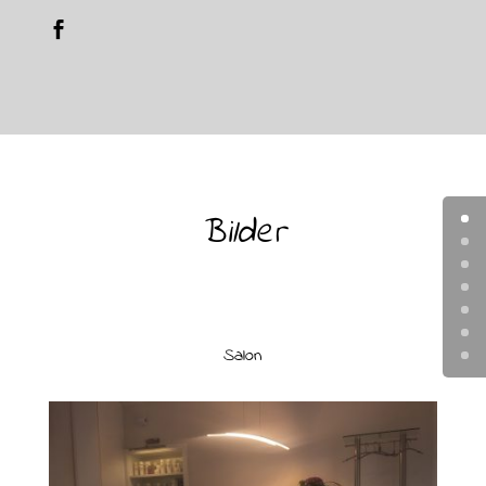
Bilder
Salon