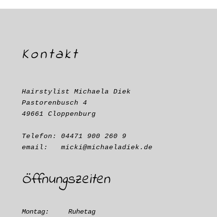
Kontakt
Hairstylist Michaela Diek

Pastorenbusch 4

49661 Cloppenburg

Telefon: 04471 900 260 9

Öffnungszeiten
Montag:     Ruhetag