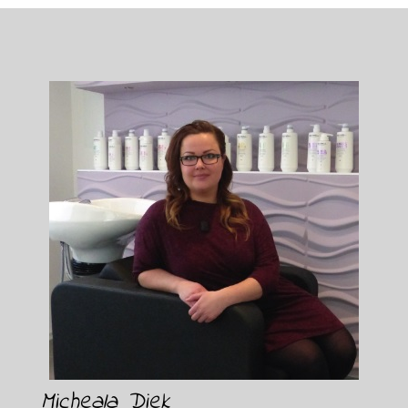
Micheala Diek