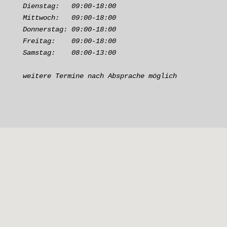
Dienstag:   09:00-18:00
Mittwoch:   09:00-18:00
Donnerstag: 09:00-18:00
Freitag:    09:00-18:00
Samstag:    08:00-13:00
weitere Termine nach Absprache möglich