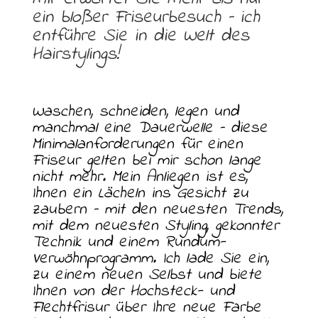
ein bloßer Friseurbesuch – ich
entführe Sie in die Welt des
Hairstylings!
Waschen, schneiden, legen und
manchmal eine Dauerwelle – diese
Minimalanforderungen für einen
Friseur gelten bei mir schon lange
nicht mehr. Mein Anliegen ist es,
Ihnen ein Lächeln ins Gesicht zu
zaubern – mit den neuesten Trends,
mit dem neuesten Styling, gekonnter
Technik und einem Rundum-
Verwöhnprogramm. Ich lade Sie ein,
zu einem neuen Selbst und biete
Ihnen von der Hochsteck- und
Flechtfrisur über Ihre neue Farbe