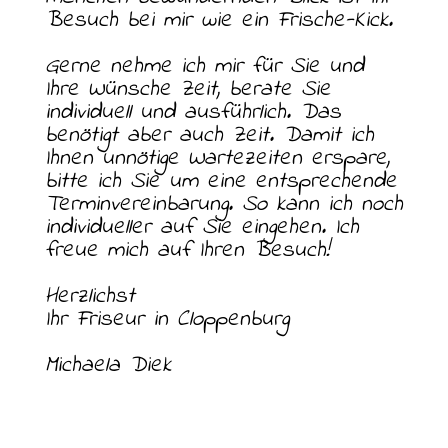
Besuch bei mir wie ein Frische-Kick.
Gerne nehme ich mir für Sie und
Ihre Wünsche Zeit, berate Sie
individuell und ausführlich. Das
benötigt aber auch Zeit. Damit ich
Ihnen unnötige Wartezeiten erspare,
bitte ich Sie um eine entsprechende
Terminvereinbarung. So kann ich noch
individueller auf Sie eingehen. Ich
freue mich auf Ihren Besuch!
Herzlichst
Ihr Friseur in Cloppenburg
Michaela Diek